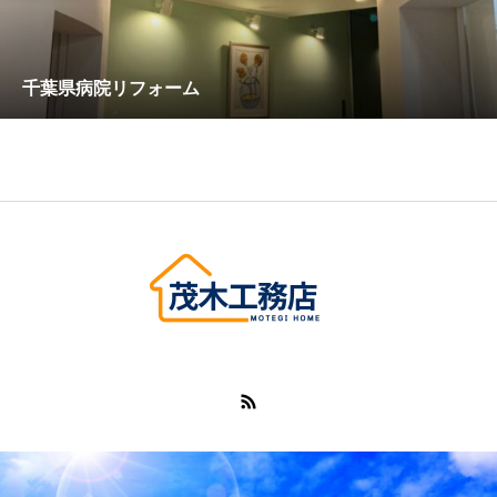
千葉県病院リフォーム