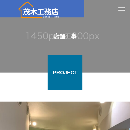
店舗工事
PROJECT